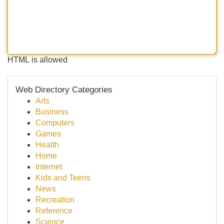
HTML is allowed
Web Directory Categories
Arts
Business
Computers
Games
Health
Home
Internet
Kids and Teens
News
Recreation
Reference
Science