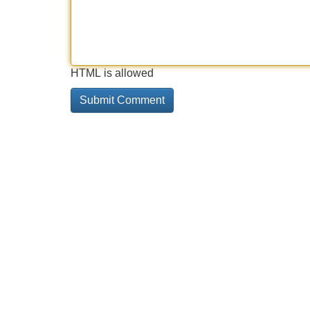
HTML is allowed