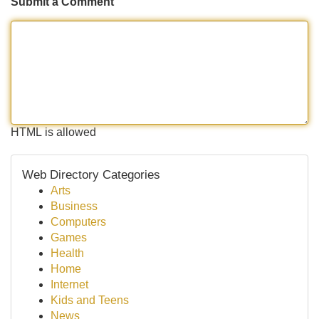
Submit a Comment
HTML is allowed
Web Directory Categories
Arts
Business
Computers
Games
Health
Home
Internet
Kids and Teens
News