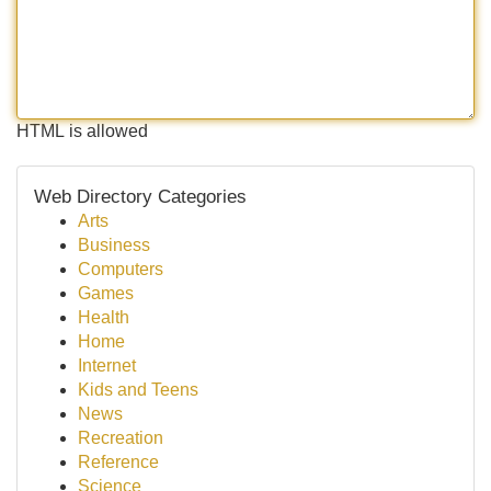
HTML is allowed
Web Directory Categories
Arts
Business
Computers
Games
Health
Home
Internet
Kids and Teens
News
Recreation
Reference
Science