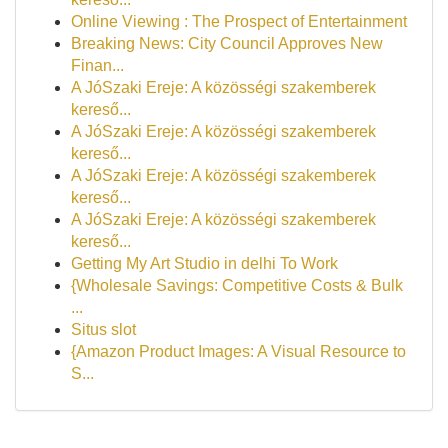
Online Viewing : The Prospect of Entertainment
Breaking News: City Council Approves New
Finan...
A JóSzaki Ereje: A közösségi szakemberek
kereső...
A JóSzaki Ereje: A közösségi szakemberek
kereső...
A JóSzaki Ereje: A közösségi szakemberek
kereső...
A JóSzaki Ereje: A közösségi szakemberek
kereső...
Getting My Art Studio in delhi To Work
{Wholesale Savings: Competitive Costs & Bulk
...
Situs slot
{Amazon Product Images: A Visual Resource to
S...