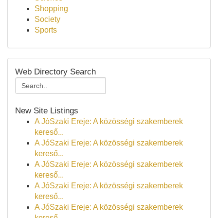
Shopping
Society
Sports
Web Directory Search
New Site Listings
A JóSzaki Ereje: A közösségi szakemberek
kereső...
A JóSzaki Ereje: A közösségi szakemberek
kereső...
A JóSzaki Ereje: A közösségi szakemberek
kereső...
A JóSzaki Ereje: A közösségi szakemberek
kereső...
A JóSzaki Ereje: A közösségi szakemberek
kereső...