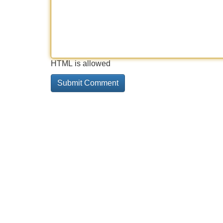
HTML is allowed