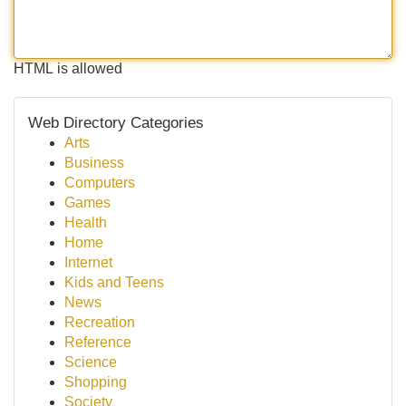
HTML is allowed
Web Directory Categories
Arts
Business
Computers
Games
Health
Home
Internet
Kids and Teens
News
Recreation
Reference
Science
Shopping
Society