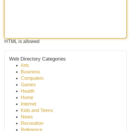
HTML is allowed
Web Directory Categories
Arts
Business
Computers
Games
Health
Home
Internet
Kids and Teens
News
Recreation
Reference