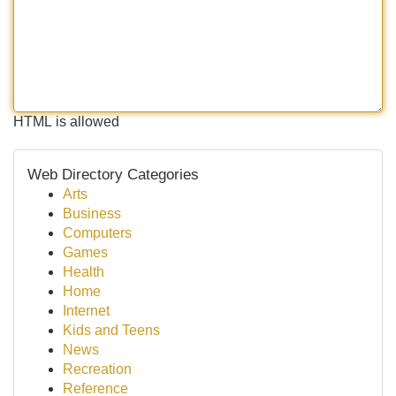
HTML is allowed
Web Directory Categories
Arts
Business
Computers
Games
Health
Home
Internet
Kids and Teens
News
Recreation
Reference