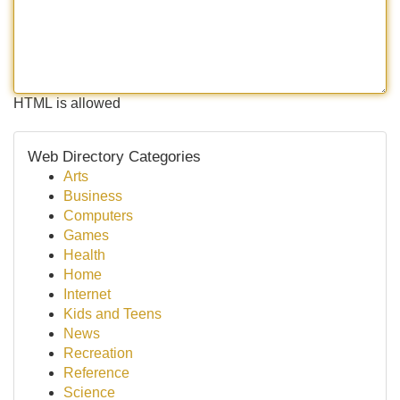
HTML is allowed
Web Directory Categories
Arts
Business
Computers
Games
Health
Home
Internet
Kids and Teens
News
Recreation
Reference
Science