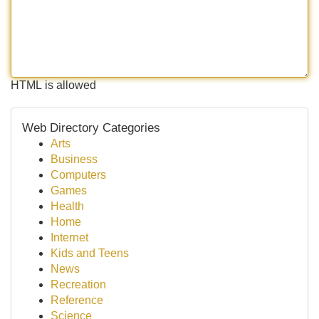
HTML is allowed
Web Directory Categories
Arts
Business
Computers
Games
Health
Home
Internet
Kids and Teens
News
Recreation
Reference
Science