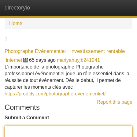
directoryio
Tog
navi
Home
1
Photographe Événementiel : investissement rentable
Internet
65 days ago
mariyahuyjb241241
L’importance de la photographie Photographe
professionnel événementiel joue un rôle essentiel dans la
réussite de tout événement. Dès le début, il permet de
capturer les moments clés avec
https://prodtify.com/photographe-evenementiel/
Report this page
Comments
Submit a Comment