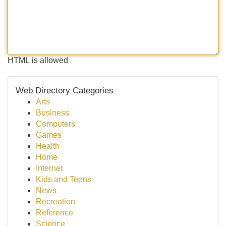
HTML is allowed
Web Directory Categories
Arts
Business
Computers
Games
Health
Home
Internet
Kids and Teens
News
Recreation
Reference
Science