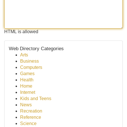
HTML is allowed
Web Directory Categories
Arts
Business
Computers
Games
Health
Home
Internet
Kids and Teens
News
Recreation
Reference
Science