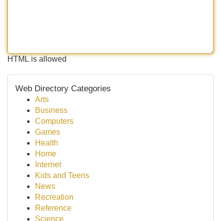
HTML is allowed
Web Directory Categories
Arts
Business
Computers
Games
Health
Home
Internet
Kids and Teens
News
Recreation
Reference
Science