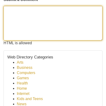
HTML is allowed
Web Directory Categories
Arts
Business
Computers
Games
Health
Home
Internet
Kids and Teens
News