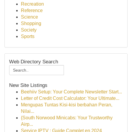
Recreation
Reference
Science
Shopping
Society
Sports
Web Directory Search
New Site Listings
Beehiiv Setup: Your Complete Newsletter Start...
Letter of Credit Cost Calculator: Your Ultimate...
Mengupas Tuntas Kisi-kisi berbahan Peran,
Nilai...
{South Norwood Minicabs: Your Trustworthy
Airp...
Service IPTV : Guide Complet en 2024