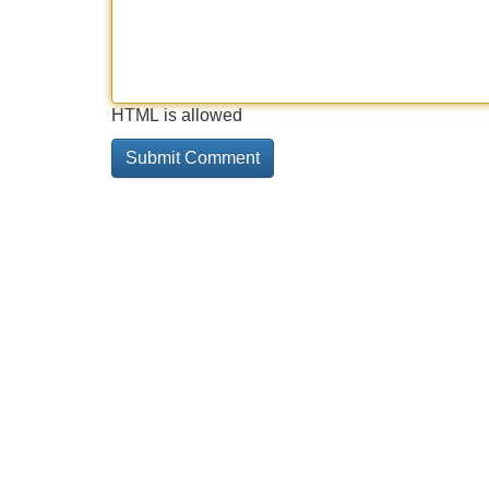
HTML is allowed