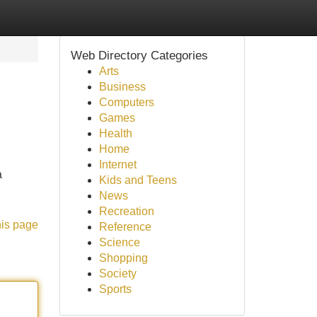
Web Directory Categories
Arts
Business
Computers
Games
Health
Home
Internet
a
Kids and Teens
News
Recreation
his page
Reference
Science
Shopping
Society
Sports