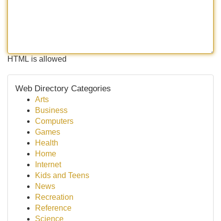
HTML is allowed
Web Directory Categories
Arts
Business
Computers
Games
Health
Home
Internet
Kids and Teens
News
Recreation
Reference
Science