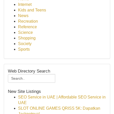
Internet
Kids and Teens
News
Recreation
Reference
Science
Shopping
Society
Sports
Web Directory Search
New Site Listings
SEO Service in UAE | Affordable SEO Service in
UAE
SLOT ONLINE GAMES QRISS 5K: Dapatkan
Jackpotnya!