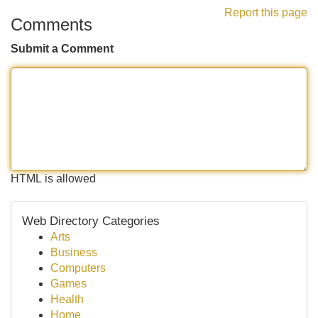
Report this page
Comments
Submit a Comment
HTML is allowed
Web Directory Categories
Arts
Business
Computers
Games
Health
Home