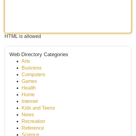
HTML is allowed
Web Directory Categories
Arts
Business
Computers
Games
Health
Home
Internet
Kids and Teens
News
Recreation
Reference
Science