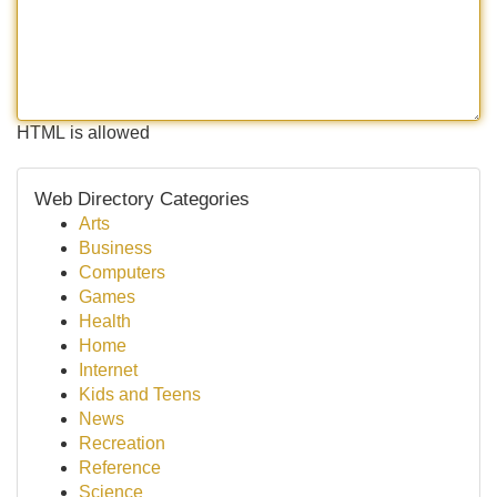
HTML is allowed
Web Directory Categories
Arts
Business
Computers
Games
Health
Home
Internet
Kids and Teens
News
Recreation
Reference
Science