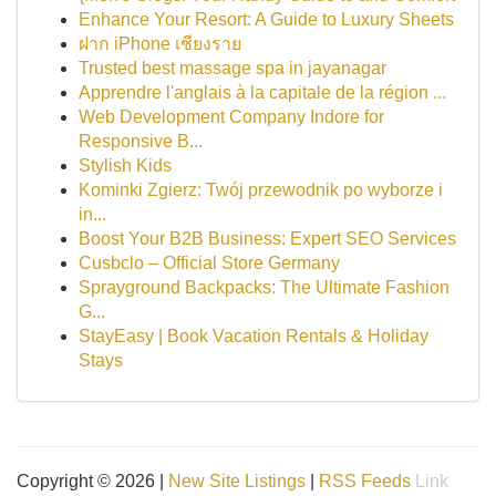
Enhance Your Resort: A Guide to Luxury Sheets
ฝาก iPhone เชียงราย
Trusted best massage spa in jayanagar
Apprendre l'anglais à la capitale de la région ...
Web Development Company Indore for
Responsive B...
Stylish Kids
Kominki Zgierz: Twój przewodnik po wyborze i
in...
Boost Your B2B Business: Expert SEO Services
Cusbclo – Official Store Germany
Sprayground Backpacks: The Ultimate Fashion
G...
StayEasy | Book Vacation Rentals & Holiday
Stays
Copyright © 2026 |
New Site Listings
|
RSS Feeds
Link