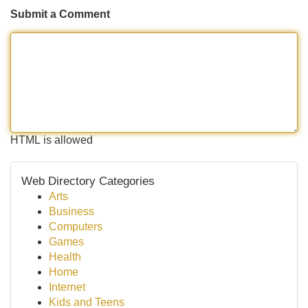
Submit a Comment
HTML is allowed
Web Directory Categories
Arts
Business
Computers
Games
Health
Home
Internet
Kids and Teens