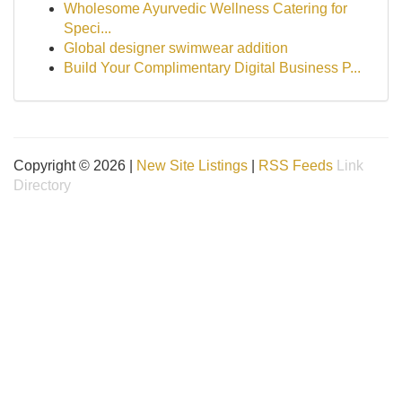
Wholesome Ayurvedic Wellness Catering for
Speci...
Global designer swimwear addition
Build Your Complimentary Digital Business P...
Copyright © 2026 |
New Site Listings
|
RSS Feeds
Link
Directory