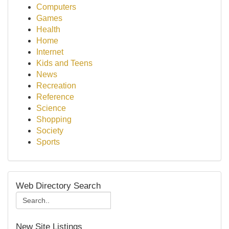
Computers
Games
Health
Home
Internet
Kids and Teens
News
Recreation
Reference
Science
Shopping
Society
Sports
Web Directory Search
New Site Listings