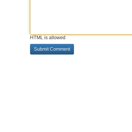
HTML is allowed