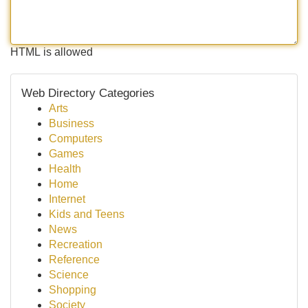
HTML is allowed
Web Directory Categories
Arts
Business
Computers
Games
Health
Home
Internet
Kids and Teens
News
Recreation
Reference
Science
Shopping
Society