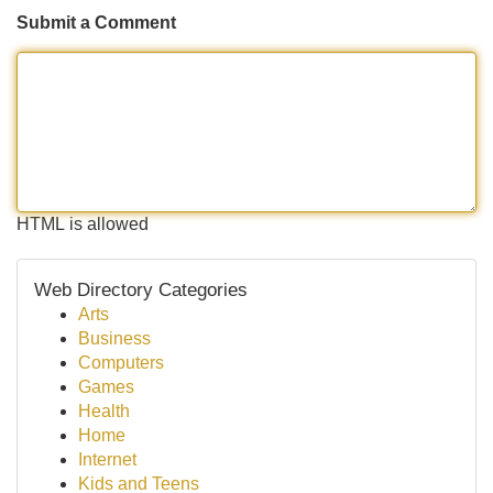
Submit a Comment
HTML is allowed
Web Directory Categories
Arts
Business
Computers
Games
Health
Home
Internet
Kids and Teens