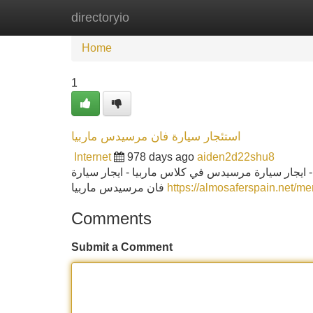
directoryio
Home
New Site Listings
Add Site
Home
1
استئجار سيارة فان مرسيدس ماربيا
Internet
978 days ago
aiden2d22shu8
 ايجار سيارة مرسيدس في كلاس ماربيا - ايجار سيارة
فان مرسيدس ماربيا
https://almosaferspain.net/m
Comments
Submit a Comment