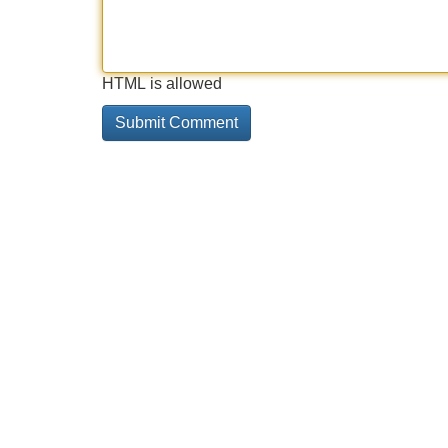
HTML is allowed