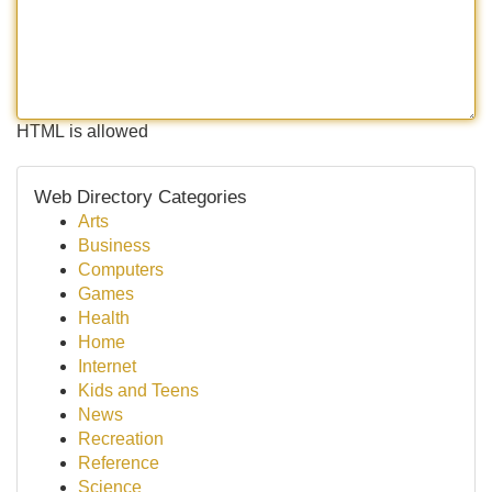
HTML is allowed
Web Directory Categories
Arts
Business
Computers
Games
Health
Home
Internet
Kids and Teens
News
Recreation
Reference
Science