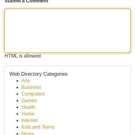
Submit a Comment
HTML is allowed
Web Directory Categories
Arts
Business
Computers
Games
Health
Home
Internet
Kids and Teens
News